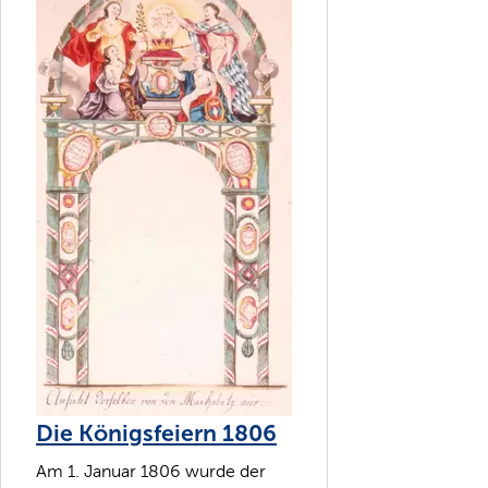
Die Königsfeiern 1806
Am 1. Januar 1806 wurde der