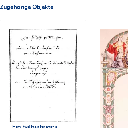
Zugehörige Objekte
„Ein halbjähriges