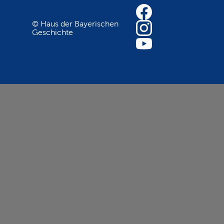
© Haus der Bayerischen
Geschichte