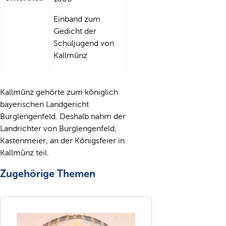
Einband zum
Gedicht der
Schuljugend von
Kallmünz
Kallmünz gehörte zum königlich
bayerischen Landgericht
Burglengenfeld. Deshalb nahm der
Landrichter von Burglengenfeld,
Kastenmeier, an der Königsfeier in
Kallmünz teil.
Zugehörige Themen