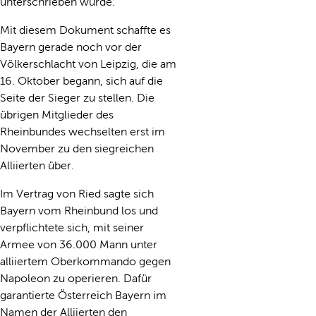
unterschrieben wurde.
Mit diesem Dokument schaffte es
Bayern gerade noch vor der
Völkerschlacht von Leipzig, die am
16. Oktober begann, sich auf die
Seite der Sieger zu stellen. Die
übrigen Mitglieder des
Rheinbundes wechselten erst im
November zu den siegreichen
Alliierten über.
Im Vertrag von Ried sagte sich
Bayern vom Rheinbund los und
verpflichtete sich, mit seiner
Armee von 36.000 Mann unter
alliiertem Oberkommando gegen
Napoleon zu operieren. Dafür
garantierte Österreich Bayern im
Namen der Alliierten den