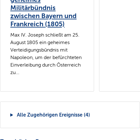
Militärbündnis
zwischen Bayern und
Frankreich (1805)
Max IV. Joseph schließt am 25.
August 1805 ein geheimes
Verteidigungsbündnis mit
Napoleon, um der befürchteten
Einverleibung durch Österreich
zu...
Alle Zugehörigen Ereignisse (4)