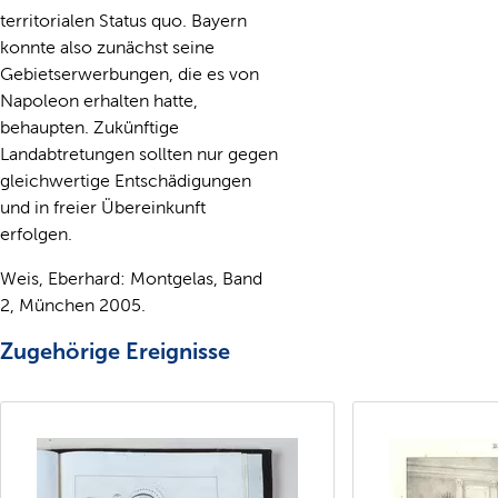
territorialen Status quo. Bayern
konnte also zunächst seine
Gebietserwerbungen, die es von
Napoleon erhalten hatte,
behaupten. Zukünftige
Landabtretungen sollten nur gegen
gleichwertige Entschädigungen
und in freier Übereinkunft
erfolgen.
Weis, Eberhard: Montgelas, Band
2, München 2005.
Zugehörige Ereignisse