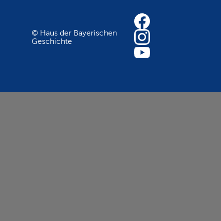
© Haus der Bayerischen
Geschichte