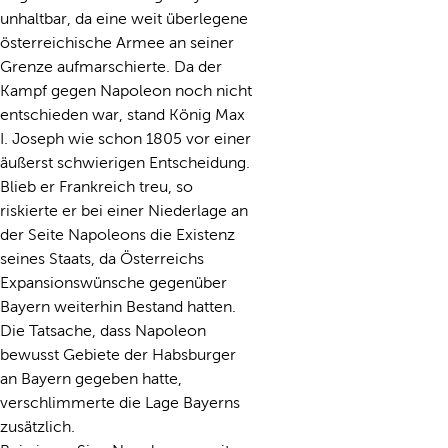
unhaltbar, da eine weit überlegene
österreichische Armee an seiner
Grenze aufmarschierte. Da der
Kampf gegen Napoleon noch nicht
entschieden war, stand König Max
I. Joseph wie schon 1805 vor einer
äußerst schwierigen Entscheidung.
Blieb er Frankreich treu, so
riskierte er bei einer Niederlage an
der Seite Napoleons die Existenz
seines Staats, da Österreichs
Expansionswünsche gegenüber
Bayern weiterhin Bestand hatten.
Die Tatsache, dass Napoleon
bewusst Gebiete der Habsburger
an Bayern gegeben hatte,
verschlimmerte die Lage Bayerns
zusätzlich.