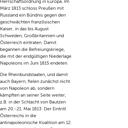
Herrschaftsordnung in Europa. Im
März 1813 schloss Preußen mit
Russland ein Bündnis gegen den
geschwächten französischen
Kaiser, in das bis August
Schweden, Großbritannien und
Österreich eintraten. Damit
begannen die Befreiungskriege,
die mit der endgültigen Niederlage
Napoleons im Juni 1815 endeten.
Die Rheinbundstaaten, und damit
auch Bayern, fielen zunächst nicht
von Napoleon ab, sondern
kämpften an seiner Seite weiter,
z.B. in der Schlacht von Bautzen
am 20.-21. Mai 1813. Der Eintritt
Österreichs in die
antinapoleonische Koalition am 12.