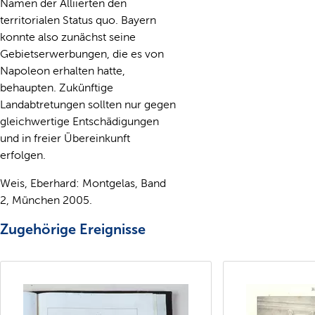
Namen der Alliierten den
territorialen Status quo. Bayern
konnte also zunächst seine
Gebietserwerbungen, die es von
Napoleon erhalten hatte,
behaupten. Zukünftige
Landabtretungen sollten nur gegen
gleichwertige Entschädigungen
und in freier Übereinkunft
erfolgen.
Weis, Eberhard: Montgelas, Band
2, München 2005.
Zugehörige Ereignisse