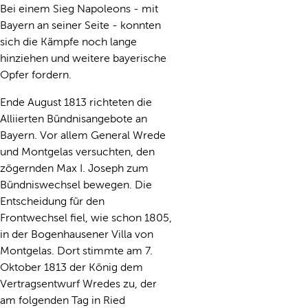
Bei einem Sieg Napoleons - mit
Bayern an seiner Seite - konnten
sich die Kämpfe noch lange
hinziehen und weitere bayerische
Opfer fordern.
Ende August 1813 richteten die
Alliierten Bündnisangebote an
Bayern. Vor allem General Wrede
und Montgelas versuchten, den
zögernden Max I. Joseph zum
Bündniswechsel bewegen. Die
Entscheidung für den
Frontwechsel fiel, wie schon 1805,
in der Bogenhausener Villa von
Montgelas. Dort stimmte am 7.
Oktober 1813 der König dem
Vertragsentwurf Wredes zu, der
am folgenden Tag in Ried