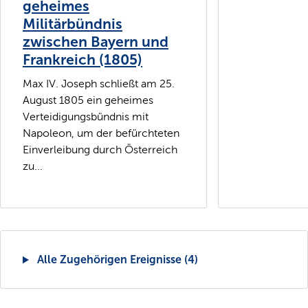
geheimes
Militärbündnis
zwischen Bayern und
Frankreich (1805)
Max IV. Joseph schließt am 25.
August 1805 ein geheimes
Verteidigungsbündnis mit
Napoleon, um der befürchteten
Einverleibung durch Österreich
zu...
Alle Zugehörigen Ereignisse (4)