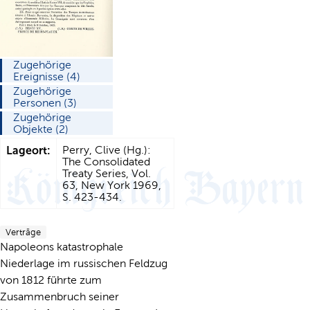
Zugehörige
Ereignisse (4)
Zugehörige
Personen (3)
Zugehörige
Objekte (2)
Lageort:
Perry, Clive (Hg.):
The Consolidated
Treaty Series, Vol.
63, New York 1969,
S. 423-434.
Verträge
Napoleons katastrophale
Niederlage im russischen Feldzug
von 1812 führte zum
Zusammenbruch seiner