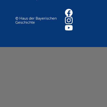
© Haus der Bayerischen
Geschichte