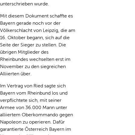
unterschrieben wurde.
Mit diesem Dokument schaffte es
Bayern gerade noch vor der
Völkerschlacht von Leipzig, die am
16. Oktober begann, sich auf die
Seite der Sieger zu stellen. Die
übrigen Mitglieder des
Rheinbundes wechselten erst im
November zu den siegreichen
Alliierten über.
Im Vertrag von Ried sagte sich
Bayern vom Rheinbund los und
verpflichtete sich, mit seiner
Armee von 36.000 Mann unter
alliiertem Oberkommando gegen
Napoleon zu operieren. Dafür
garantierte Österreich Bayern im