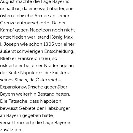
August machte die Lage Bayerns
unhaltbar, da eine weit überlegene
österreichische Armee an seiner
Grenze aufmarschierte. Da der
Kampf gegen Napoleon noch nicht
entschieden war, stand König Max
I. Joseph wie schon 1805 vor einer
äußerst schwierigen Entscheidung.
Blieb er Frankreich treu, so
riskierte er bei einer Niederlage an
der Seite Napoleons die Existenz
seines Staats, da Österreichs
Expansionswünsche gegenüber
Bayern weiterhin Bestand hatten.
Die Tatsache, dass Napoleon
bewusst Gebiete der Habsburger
an Bayern gegeben hatte,
verschlimmerte die Lage Bayerns
zusätzlich.