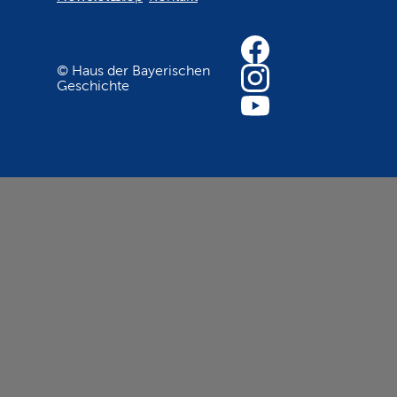
© Haus der Bayerischen
Geschichte