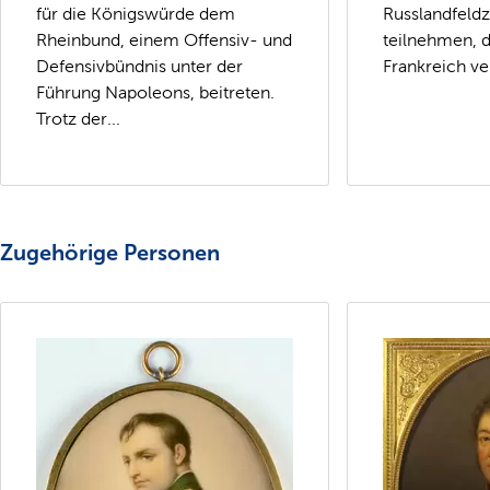
für die Königswürde dem
Russlandfeld
Rheinbund, einem Offensiv- und
teilnehmen, 
Defensivbündnis unter der
Frankreich ve
Führung Napoleons, beitreten.
Trotz der...
Zugehörige Personen