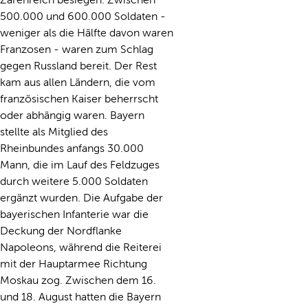
500.000 und 600.000 Soldaten -
weniger als die Hälfte davon waren
Franzosen - waren zum Schlag
gegen Russland bereit. Der Rest
kam aus allen Ländern, die vom
französischen Kaiser beherrscht
oder abhängig waren. Bayern
stellte als Mitglied des
Rheinbundes anfangs 30.000
Mann, die im Lauf des Feldzuges
durch weitere 5.000 Soldaten
ergänzt wurden. Die Aufgabe der
bayerischen Infanterie war die
Deckung der Nordflanke
Napoleons, während die Reiterei
mit der Hauptarmee Richtung
Moskau zog. Zwischen dem 16.
und 18. August hatten die Bayern