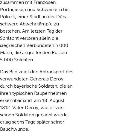
zusammen mit Franzosen,
Portugiesen und Schweizern bei
Polozk, einer Stadt an der Düna,
schwere Abwehrkämpfe zu
bestehen. Am letzten Tag der
Schlacht verloren allein die
siegreichen Verbündeten 3.000
Mann, die angreifenden Russen
5.000 Soldaten.
Das Bild zeigt den Abtransport des
verwundeten Generals Deroy
durch bayerische Soldaten, die an
ihren typischen Raupenhelmen
erkennbar sind, am 18. August
1812. Vater Deroy, wie er von
seinen Soldaten genannt wurde,
erlag sechs Tage später seiner
Bauchwunde.