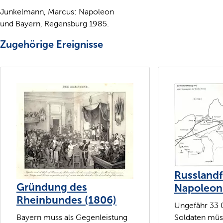
Junkelmann, Marcus: Napoleon
und Bayern, Regensburg 1985.
Zugehörige Ereignisse
Russland
Gründung des
Napoleons
Rheinbundes (1806)
Ungefähr 33 
Bayern muss als Gegenleistung
Soldaten mü