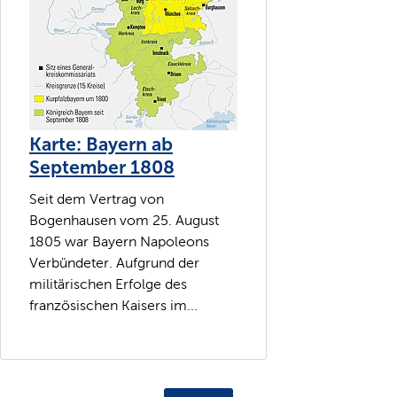
Karte: Bayern ab
September 1808
Seit dem Vertrag von
Bogenhausen vom 25. August
1805 war Bayern Napoleons
Verbündeter. Aufgrund der
militärischen Erfolge des
französischen Kaisers im...