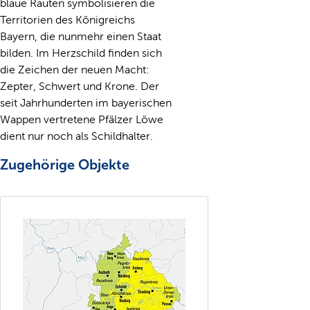
blaue Rauten symbolisieren die
Territorien des Königreichs
Bayern, die nunmehr einen Staat
bilden. Im Herzschild finden sich
die Zeichen der neuen Macht:
Zepter, Schwert und Krone. Der
seit Jahrhunderten im bayerischen
Wappen vertretene Pfälzer Löwe
dient nur noch als Schildhalter.
Zugehörige Objekte