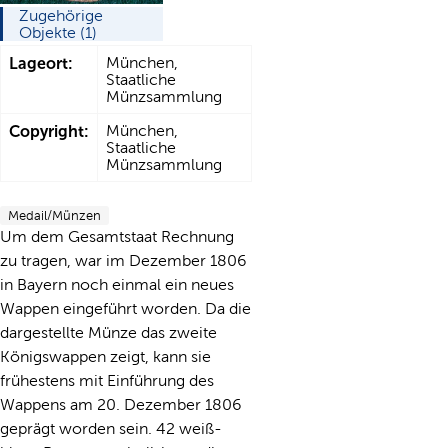
Zugehörige
Objekte (1)
Lageort:
München,
Staatliche
Münzsammlung
Copyright:
München,
Staatliche
Münzsammlung
Medail/Münzen
Um dem Gesamtstaat Rechnung
zu tragen, war im Dezember 1806
in Bayern noch einmal ein neues
Wappen eingeführt worden. Da die
dargestellte Münze das zweite
Königswappen zeigt, kann sie
frühestens mit Einführung des
Wappens am 20. Dezember 1806
geprägt worden sein. 42 weiß-