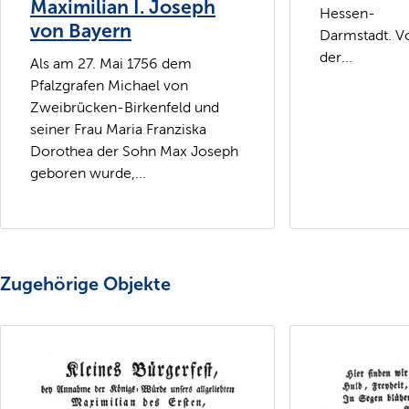
Maximilian I. Joseph
Hessen-
von Bayern
Darmstadt. V
der...
Als am 27. Mai 1756 dem
Pfalzgrafen Michael von
Zweibrücken-Birkenfeld und
seiner Frau Maria Franziska
Dorothea der Sohn Max Joseph
geboren wurde,...
Zugehörige Objekte