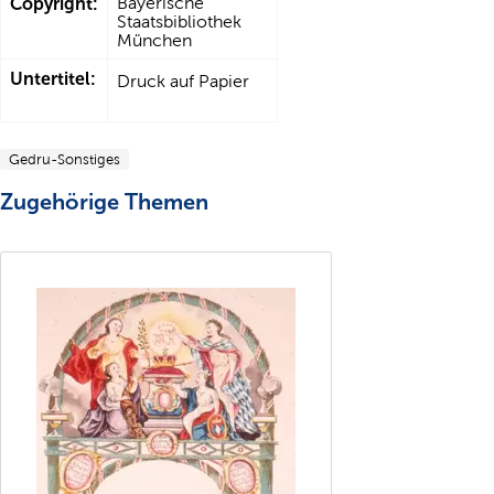
Copyright:
Bayerische
Staatsbibliothek
München
Untertitel:
Druck auf Papier
Gedru-Sonstiges
Zugehörige Themen