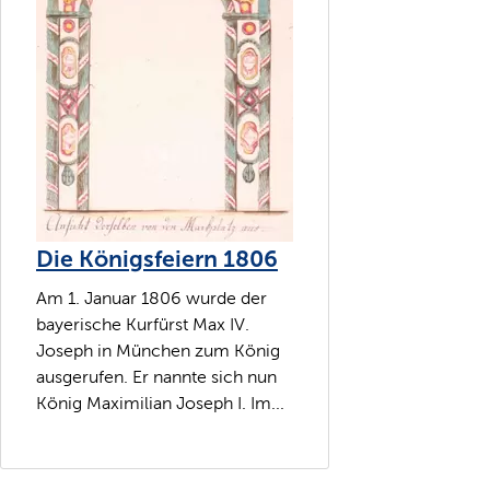
Die Königsfeiern 1806
Am 1. Januar 1806 wurde der
bayerische Kurfürst Max IV.
Joseph in München zum König
ausgerufen. Er nannte sich nun
König Maximilian Joseph I. Im...