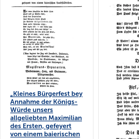
„Kleines Bürgerfest bey
Annahme der Königs-
Würde unsers
allgeliebten Maximilian
des Ersten, gefeyert
von einem baierischen