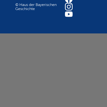
© Haus der Bayerischen
Geschichte