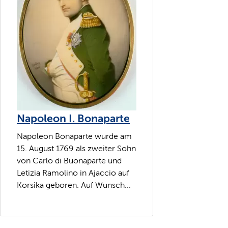
Napoleon I. Bonaparte
Napoleon Bonaparte wurde am
15. August 1769 als zweiter Sohn
von Carlo di Buonaparte und
Letizia Ramolino in Ajaccio auf
Korsika geboren. Auf Wunsch...