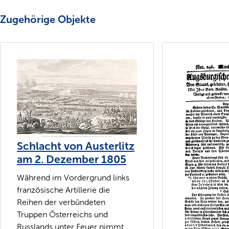
Zugehörige Objekte
Schlacht von Austerlitz
am 2. Dezember 1805
Während im Vordergrund links
französische Artillerie die
Reihen der verbündeten
Truppen Österreichs und
Russlands unter Feuer nimmt,