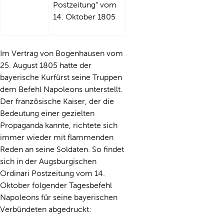
Postzeitung“ vom
14. Oktober 1805
Im Vertrag von Bogenhausen vom
25. August 1805 hatte der
bayerische Kurfürst seine Truppen
dem Befehl Napoleons unterstellt.
Der französische Kaiser, der die
Bedeutung einer gezielten
Propaganda kannte, richtete sich
immer wieder mit flammenden
Reden an seine Soldaten. So findet
sich in der Augsburgischen
Ordinari Postzeitung vom 14.
Oktober folgender Tagesbefehl
Napoleons für seine bayerischen
Verbündeten abgedruckt: