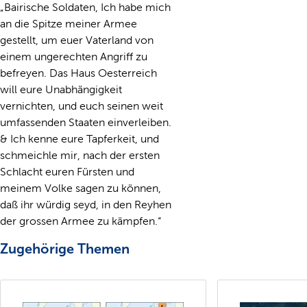
„Bairische Soldaten, Ich habe mich
an die Spitze meiner Armee
gestellt, um euer Vaterland von
einem ungerechten Angriff zu
befreyen. Das Haus Oesterreich
will eure Unabhängigkeit
vernichten, und euch seinen weit
umfassenden Staaten einverleiben.
& Ich kenne eure Tapferkeit, und
schmeichle mir, nach der ersten
Schlacht euren Fürsten und
meinem Volke sagen zu können,
daß ihr würdig seyd, in den Reyhen
der grossen Armee zu kämpfen.“
Zugehörige Themen