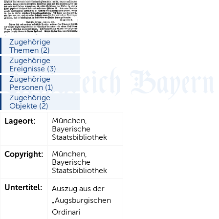
Zugehörige
Themen (2)
Zugehörige
Ereignisse (3)
Zugehörige
Personen (1)
Zugehörige
Objekte (2)
Lageort:
München,
Bayerische
Staatsbibliothek
Copyright:
München,
Bayerische
Staatsbibliothek
Untertitel:
Auszug aus der
„Augsburgischen
Ordinari