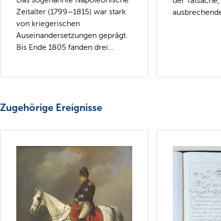
der Tatsache,
Zeitalter (1799–1815) war stark
ausbrechende
von kriegerischen
Auseinandersetzungen geprägt.
Bis Ende 1805 fanden drei...
Zugehörige Ereignisse