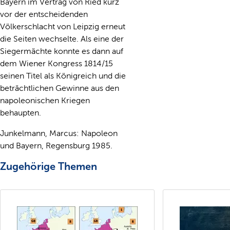
Bayern im Vertrag von Ried kurz
vor der entscheidenden
Völkerschlacht von Leipzig erneut
die Seiten wechselte. Als eine der
Siegermächte konnte es dann auf
dem Wiener Kongress 1814/15
seinen Titel als Königreich und die
beträchtlichen Gewinne aus den
napoleonischen Kriegen
behaupten.
Junkelmann, Marcus: Napoleon
und Bayern, Regensburg 1985.
Zugehörige Themen