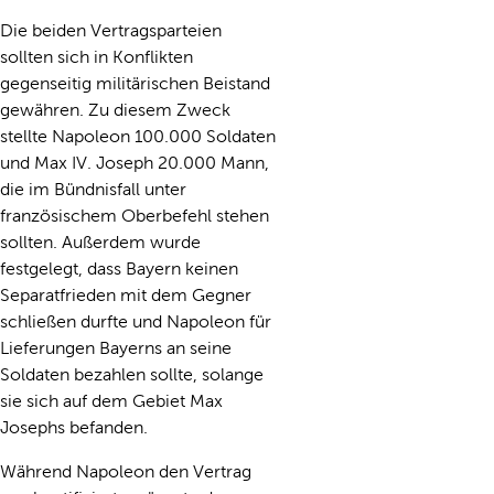
Die beiden Vertragsparteien
sollten sich in Konflikten
gegenseitig militärischen Beistand
gewähren. Zu diesem Zweck
stellte Napoleon 100.000 Soldaten
und Max IV. Joseph 20.000 Mann,
die im Bündnisfall unter
französischem Oberbefehl stehen
sollten. Außerdem wurde
festgelegt, dass Bayern keinen
Separatfrieden mit dem Gegner
schließen durfte und Napoleon für
Lieferungen Bayerns an seine
Soldaten bezahlen sollte, solange
sie sich auf dem Gebiet Max
Josephs befanden.
Während Napoleon den Vertrag