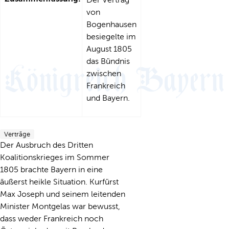
von
Bogenhausen
besiegelte im
August 1805
das Bündnis
zwischen
Frankreich
und Bayern.
Verträge
Der Ausbruch des Dritten
Koalitionskrieges im Sommer
1805 brachte Bayern in eine
äußerst heikle Situation. Kurfürst
Max Joseph und seinem leitenden
Minister Montgelas war bewusst,
dass weder Frankreich noch