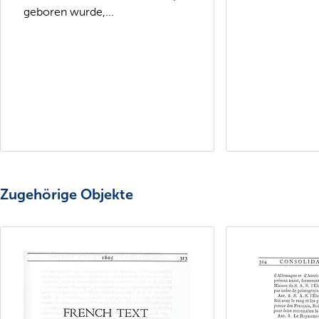
geboren wurde,...
Zugehörige Objekte