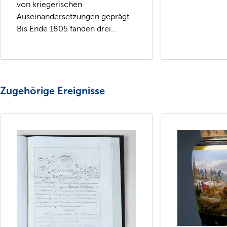
von kriegerischen
Auseinandersetzungen geprägt.
Bis Ende 1805 fanden drei...
Zugehörige Ereignisse