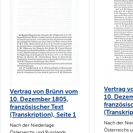
Vertrag 
Vertrag von Brünn vom
10. Deze
10. Dezember 1805,
französis
französischer Text
(Transkrip
(Transkription), Seite 1
Nach der Nie
Nach der Niederlage
Österreichs 
Österreichs und Russlands