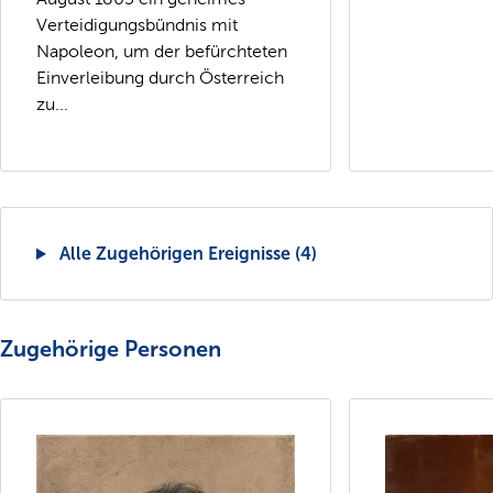
Verteidigungsbündnis mit
Napoleon, um der befürchteten
Einverleibung durch Österreich
zu...
Alle Zugehörigen Ereignisse (4)
Zugehörige Personen