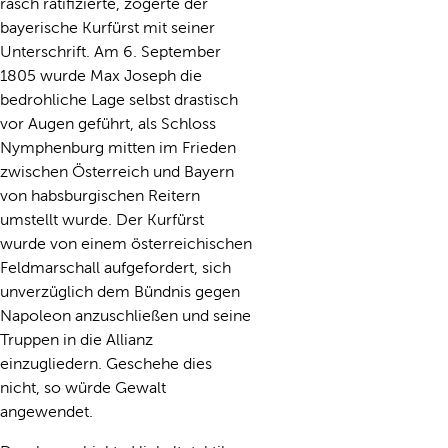
rasch ratifizierte, zögerte der
bayerische Kurfürst mit seiner
Unterschrift. Am 6. September
1805 wurde Max Joseph die
bedrohliche Lage selbst drastisch
vor Augen geführt, als Schloss
Nymphenburg mitten im Frieden
zwischen Österreich und Bayern
von habsburgischen Reitern
umstellt wurde. Der Kurfürst
wurde von einem österreichischen
Feldmarschall aufgefordert, sich
unverzüglich dem Bündnis gegen
Napoleon anzuschließen und seine
Truppen in die Allianz
einzugliedern. Geschehe dies
nicht, so würde Gewalt
angewendet.