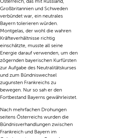
Österreich, das mit Russland,
Großbritannien und Schweden
verbündet war, ein neutrales
Bayern tolerieren würden.
Montgelas, der wohl die wahren
Kräfteverhältnisse richtig
einschätzte, musste all seine
Energie darauf verwenden, um den
zögernden bayerischen Kurfürsten
zur Aufgabe des Neutralitätskurses
und zum Bündniswechsel
zugunsten Frankreichs zu
bewegen. Nur so sah er den
Fortbestand Bayerns gewährleistet.
Nach mehrfachen Drohungen
seitens Österreichs wurden die
Bündnisverhandlungen zwischen
Frankreich und Bayern im