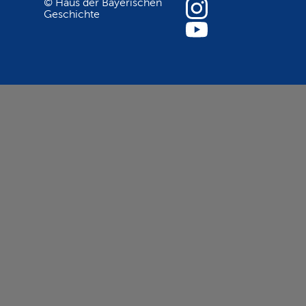
© Haus der Bayerischen
Geschichte