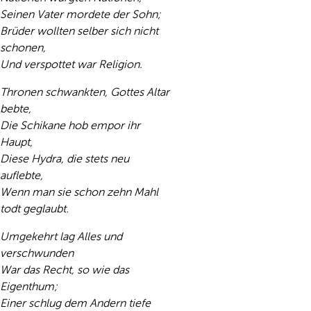
Seinen Vater mordete der Sohn;
Brüder wollten selber sich nicht
schonen,
Und verspottet war Religion.
Thronen schwankten, Gottes Altar
bebte,
Die Schikane hob empor ihr
Haupt,
Diese Hydra, die stets neu
auflebte,
Wenn man sie schon zehn Mahl
todt geglaubt.
Umgekehrt lag Alles und
verschwunden
War das Recht, so wie das
Eigenthum;
Einer schlug dem Andern tiefe