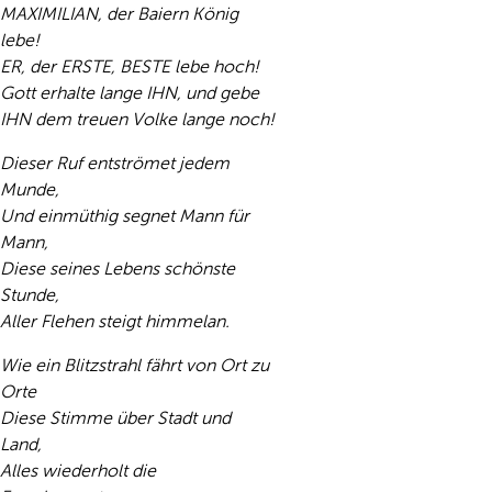
MAXIMILIAN, der Baiern König
lebe!
ER, der ERSTE, BESTE lebe hoch!
Gott erhalte lange IHN, und gebe
IHN dem treuen Volke lange noch!
Dieser Ruf entströmet jedem
Munde,
Und einmüthig segnet Mann für
Mann,
Diese seines Lebens schönste
Stunde,
Aller Flehen steigt himmelan.
Wie ein Blitzstrahl fährt von Ort zu
Orte
Diese Stimme über Stadt und
Land,
Alles wiederholt die