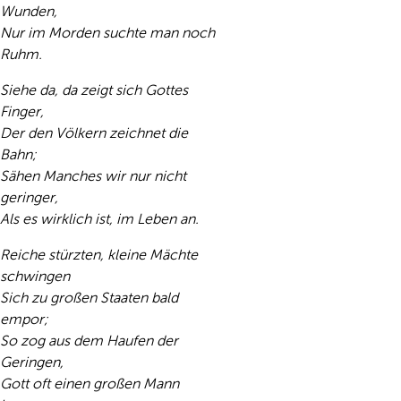
Wunden,
Nur im Morden suchte man noch
Ruhm.
Siehe da, da zeigt sich Gottes
Finger,
Der den Völkern zeichnet die
Bahn;
Sähen Manches wir nur nicht
geringer,
Als es wirklich ist, im Leben an.
Reiche stürzten, kleine Mächte
schwingen
Sich zu großen Staaten bald
empor;
So zog aus dem Haufen der
Geringen,
Gott oft einen großen Mann