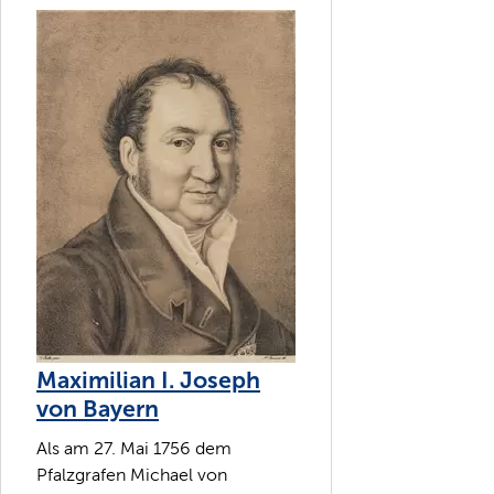
Maximilian I. Joseph
von Bayern
Als am 27. Mai 1756 dem
Pfalzgrafen Michael von