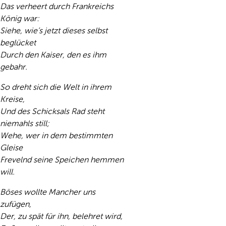
Das verheert durch Frankreichs
König war:
Siehe, wie’s jetzt dieses selbst
beglücket
Durch den Kaiser, den es ihm
gebahr.
So dreht sich die Welt in ihrem
Kreise,
Und des Schicksals Rad steht
niemahls still;
Wehe, wer in dem bestimmten
Gleise
Frevelnd seine Speichen hemmen
will.
Böses wollte Mancher uns
zufügen,
Der, zu spät für ihn, belehret wird,