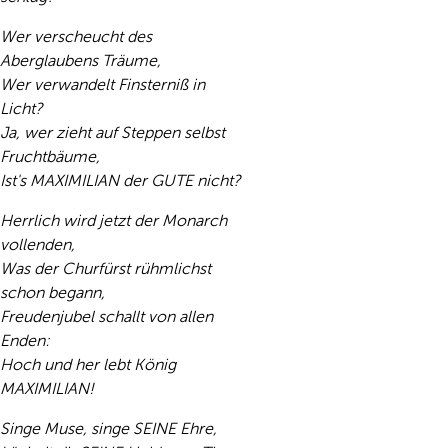
Wer verscheucht des
Aberglaubens Träume,
Wer verwandelt Finsterniß in
Licht?
Ja, wer zieht auf Steppen selbst
Fruchtbäume,
Ist's MAXIMILIAN der GUTE nicht?
Herrlich wird jetzt der Monarch
vollenden,
Was der Churfürst rühmlichst
schon begann,
Freudenjubel schallt von allen
Enden:
Hoch und her lebt König
MAXIMILIAN!
Singe Muse, singe SEINE Ehre,