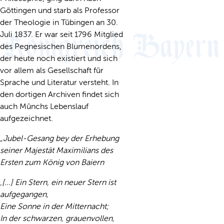
Göttingen und starb als Professor
der Theologie in Tübingen an 30.
Juli 1837. Er war seit 1796 Mitglied
des Pegnesischen Blumenordens,
der heute noch existiert und sich
vor allem als Gesellschaft für
Sprache und Literatur versteht. In
den dortigen Archiven findet sich
auch Münchs Lebenslauf
aufgezeichnet.
„Jubel-Gesang bey der Erhebung
seiner Majestät Maximilians des
Ersten zum König von Baiern
‚[...] Ein Stern, ein neuer Stern ist
aufgegangen,
Eine Sonne in der Mitternacht;
In der schwarzen, grauenvollen,