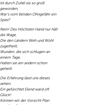
Ist durch Zufall sie so groß
geworden,
War’s vom blinden Ohngefähr ein
Spiel?
Nein! Des Höchsten Hand nur hält
die Wage,
Die den Ländern Weh und Wohl
zugetheilt;
Wunden, die sich schlugen an
einem Tage,
Hatten sie am andern schon
geheilt.
Die Erfahrung lässt uns dieses
sehen;
Ein gefürchtet Elend ward oft
Glück!
Können wir der Vorsicht Plan