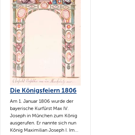
Die Königsfeiern 1806
Am 1. Januar 1806 wurde der
bayerische Kurfürst Max IV.
Joseph in München zum König
ausgerufen. Er nannte sich nun
König Maximilian Joseph I. Im...