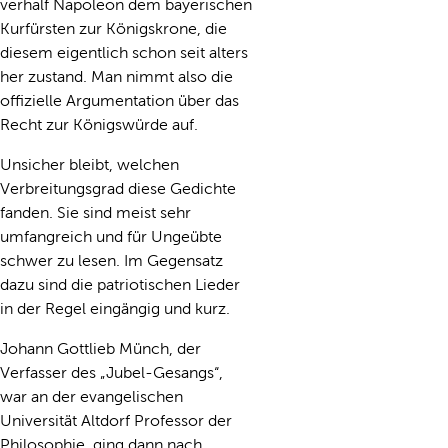
verhalf Napoleon dem bayerischen
Kurfürsten zur Königskrone, die
diesem eigentlich schon seit alters
her zustand. Man nimmt also die
offizielle Argumentation über das
Recht zur Königswürde auf.
Unsicher bleibt, welchen
Verbreitungsgrad diese Gedichte
fanden. Sie sind meist sehr
umfangreich und für Ungeübte
schwer zu lesen. Im Gegensatz
dazu sind die patriotischen Lieder
in der Regel eingängig und kurz.
Johann Gottlieb Münch, der
Verfasser des „Jubel-Gesangs“,
war an der evangelischen
Universität Altdorf Professor der
Philosophie, ging dann nach