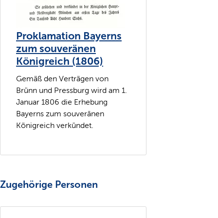
Proklamation Bayerns
zum souveränen
Königreich (1806)
Gemäß den Verträgen von
Brünn und Pressburg wird am 1.
Januar 1806 die Erhebung
Bayerns zum souveränen
Königreich verkündet.
Zugehörige Personen