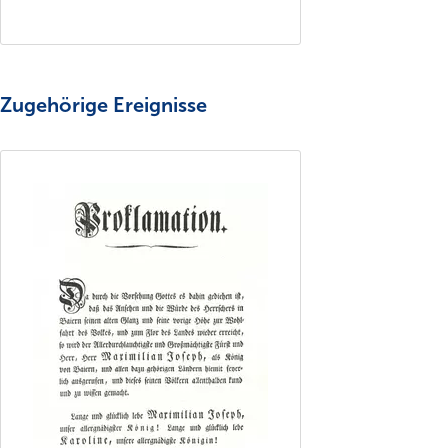
Zugehörige Ereignisse