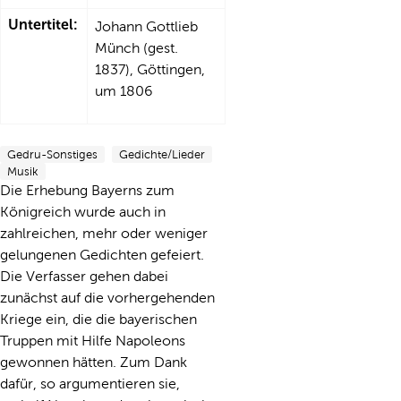
Untertitel:
Johann Gottlieb
Münch (gest.
1837), Göttingen,
um 1806
Gedru-Sonstiges
Gedichte/Lieder
Musik
Die Erhebung Bayerns zum
Königreich wurde auch in
zahlreichen, mehr oder weniger
gelungenen Gedichten gefeiert.
Die Verfasser gehen dabei
zunächst auf die vorhergehenden
Kriege ein, die die bayerischen
Truppen mit Hilfe Napoleons
gewonnen hätten. Zum Dank
dafür, so argumentieren sie,