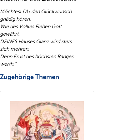
Möchtest DU den Glückwunsch
gnädig hören,
Wie des Volkes Flehen Gott
gewährt,
DEINES Hauses Glanz wird stets
sich mehren,
Denn Es ist des höchsten Ranges
werth.“
Zugehörige Themen