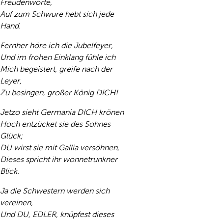
Freudenworte,
Auf zum Schwure hebt sich jede
Hand.
Fernher höre ich die Jubelfeyer,
Und im frohen Einklang fühle ich
Mich begeistert, greife nach der
Leyer,
Zu besingen, großer König DICH!
Jetzo sieht Germania DICH krönen
Hoch entzücket sie des Sohnes
Glück;
DU wirst sie mit Gallia versöhnen,
Dieses spricht ihr wonnetrunkner
Blick.
Ja die Schwestern werden sich
vereinen,
Und DU, EDLER, knüpfest dieses