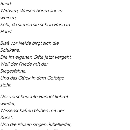
Band;
Wittwen, Waisen hören auf zu
weinen;
Seht, da stehen sie schon Hand in
Hand.
Blaß vor Neide birgt sich die
Schikane,
Die im eigenen Gifte jetzt vergeht,
Weil der Friede mit der
Siegesfahne,
Und das Glück in dem Gefolge
steht.
Der verscheuchte Handel kehret
wieder,
Wissenschaften blühen mit der
Kunst;
Und die Musen singen Jubellieder,