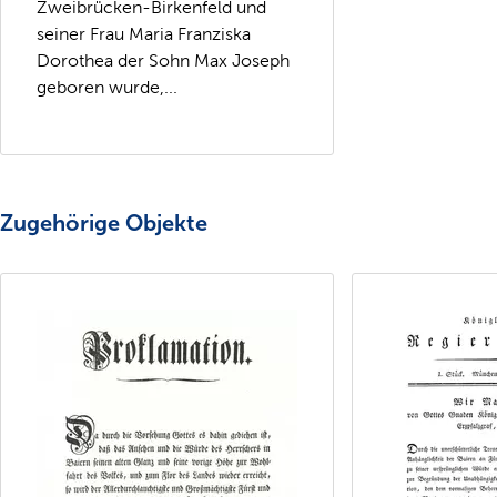
Zweibrücken-Birkenfeld und
seiner Frau Maria Franziska
Dorothea der Sohn Max Joseph
geboren wurde,...
Zugehörige Objekte