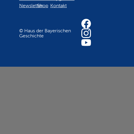
Newsletter
Shop
Kontakt
© Haus der Bayerischen
Geschichte