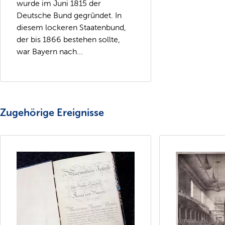
wurde im Juni 1815 der
Deutsche Bund gegründet. In
diesem lockeren Staatenbund,
der bis 1866 bestehen sollte,
war Bayern nach...
Zugehörige Ereignisse