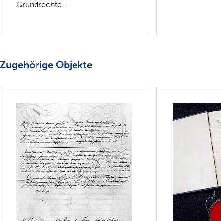
Grundrechte...
Zugehörige Objekte