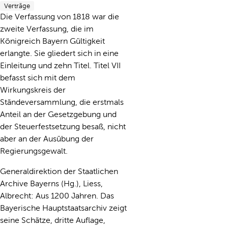
Verträge
Die Verfassung von 1818 war die
zweite Verfassung, die im
Königreich Bayern Gültigkeit
erlangte. Sie gliedert sich in eine
Einleitung und zehn Titel. Titel VII
befasst sich mit dem
Wirkungskreis der
Ständeversammlung, die erstmals
Anteil an der Gesetzgebung und
der Steuerfestsetzung besaß, nicht
aber an der Ausübung der
Regierungsgewalt.
Generaldirektion der Staatlichen
Archive Bayerns (Hg.), Liess,
Albrecht: Aus 1200 Jahren. Das
Bayerische Hauptstaatsarchiv zeigt
seine Schätze, dritte Auflage,