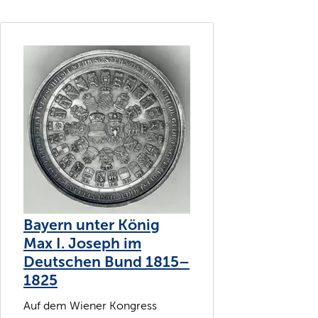
Bayern unter König
Max I. Joseph im
Deutschen Bund 1815–
1825
Auf dem Wiener Kongress