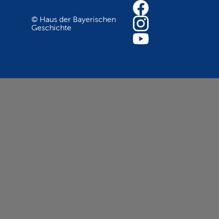
© Haus der Bayerischen
Geschichte