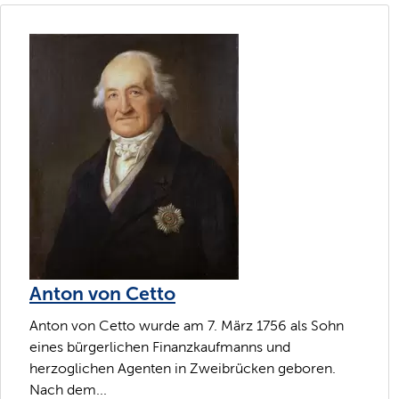
Anton von Cetto
Anton von Cetto wurde am 7. März 1756 als Sohn
eines bürgerlichen Finanzkaufmanns und
herzoglichen Agenten in Zweibrücken geboren.
Nach dem...