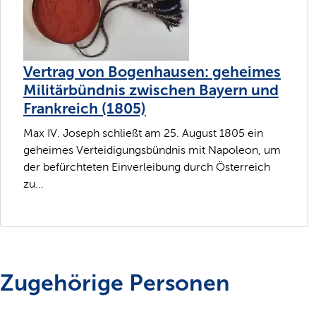
Vertrag von Bogenhausen: geheimes
Militärbündnis zwischen Bayern und
Frankreich (1805)
Max IV. Joseph schließt am 25. August 1805 ein
geheimes Verteidigungsbündnis mit Napoleon, um
der befürchteten Einverleibung durch Österreich
zu...
Zugehörige Personen