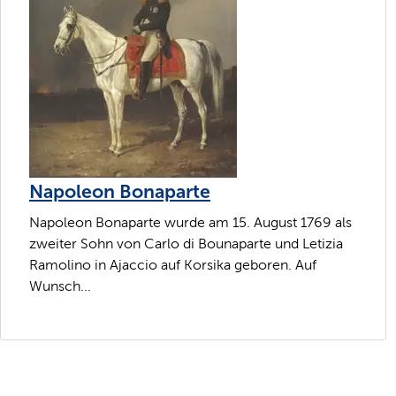
Napoleon Bonaparte
Napoleon Bonaparte wurde am 15. August 1769 als
zweiter Sohn von Carlo di Bounaparte und Letizia
Ramolino in Ajaccio auf Korsika geboren. Auf
Wunsch...