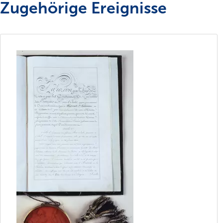
Zugehörige Ereignisse