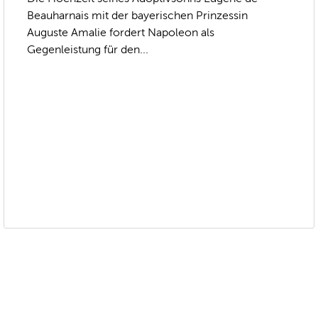
Beauharnais mit der bayerischen Prinzessin
Auguste Amalie fordert Napoleon als
Gegenleistung für den...