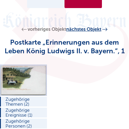
vorheriges Objekt
nächstes Objekt
Postkarte „Erinnerungen aus dem
Leben König Ludwigs II. v. Bayern.“, 1
Zugehörige
Themen (2)
Zugehörige
Ereignisse (1)
Zugehörige
Personen (2)