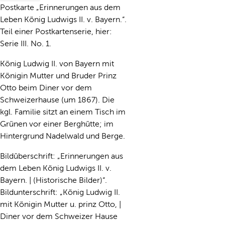
Postkarte „Erinnerungen aus dem
Leben König Ludwigs II. v. Bayern.“.
Teil einer Postkartenserie, hier:
Serie III. No. 1.
König Ludwig II. von Bayern mit
Königin Mutter und Bruder Prinz
Otto beim Diner vor dem
Schweizerhause (um 1867). Die
kgl. Familie sitzt an einem Tisch im
Grünen vor einer Berghütte; im
Hintergrund Nadelwald und Berge.
Bildüberschrift: „Erinnerungen aus
dem Leben König Ludwigs II. v.
Bayern. | (Historische Bilder)“.
Bildunterschrift: „König Ludwig II.
mit Königin Mutter u. prinz Otto, |
Diner vor dem Schweizer Hause