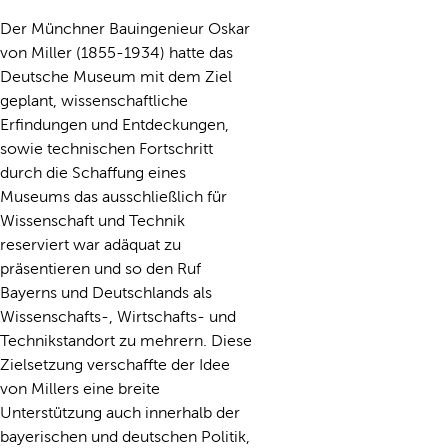
Der Münchner Bauingenieur Oskar
von Miller (1855-1934) hatte das
Deutsche Museum mit dem Ziel
geplant, wissenschaftliche
Erfindungen und Entdeckungen,
sowie technischen Fortschritt
durch die Schaffung eines
Museums das ausschließlich für
Wissenschaft und Technik
reserviert war adäquat zu
präsentieren und so den Ruf
Bayerns und Deutschlands als
Wissenschafts-, Wirtschafts- und
Technikstandort zu mehrern. Diese
Zielsetzung verschaffte der Idee
von Millers eine breite
Unterstützung auch innerhalb der
bayerischen und deutschen Politik,