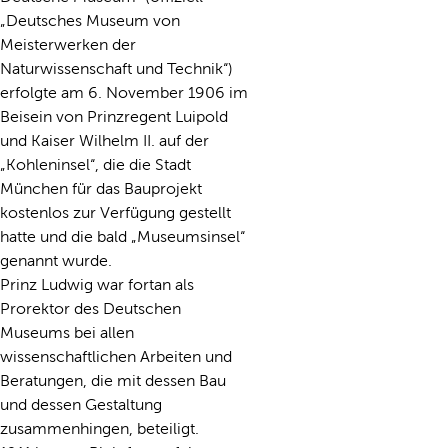
„Deutsches Museum von
Meisterwerken der
Naturwissenschaft und Technik“)
erfolgte am 6. November 1906 im
Beisein von Prinzregent Luipold
und Kaiser Wilhelm II. auf der
„Kohleninsel“, die die Stadt
München für das Bauprojekt
kostenlos zur Verfügung gestellt
hatte und die bald „Museumsinsel“
genannt wurde.
Prinz Ludwig war fortan als
Prorektor des Deutschen
Museums bei allen
wissenschaftlichen Arbeiten und
Beratungen, die mit dessen Bau
und dessen Gestaltung
zusammenhingen, beteiligt.