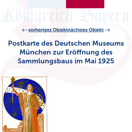
vorheriges Objekt
nächstes Objekt
Postkarte des Deutschen Museums
München zur Eröffnung des
Sammlungsbaus im Mai 1925