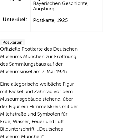
Bayerischen Geschichte,
Augsburg
Untertitel:
Postkarte, 1925
Postkarten
Offizielle Postkarte des Deutschen
Museums München zur Eröffnung
des Sammlungsbaus auf der
Museumsinsel am 7. Mai 1925.
Eine allegorische weibliche Figur
mit Fackel und Zahnrad vor dem
Museumsgebäude stehend, über
der Figur ein Himmelskreis mit der
Milchstraße und Symbolen für
Erde, Wasser, Feuer und Luft.
Bildunterschrift: „Deutsches
Museum München“.