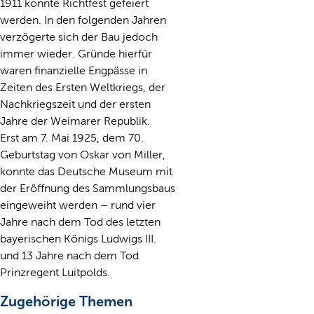
1911 konnte Richtfest gefeiert
werden. In den folgenden Jahren
verzögerte sich der Bau jedoch
immer wieder. Gründe hierfür
waren finanzielle Engpässe in
Zeiten des Ersten Weltkriegs, der
Nachkriegszeit und der ersten
Jahre der Weimarer Republik.
Erst am 7. Mai 1925, dem 70.
Geburtstag von Oskar von Miller,
konnte das Deutsche Museum mit
der Eröffnung des Sammlungsbaus
eingeweiht werden – rund vier
Jahre nach dem Tod des letzten
bayerischen Königs Ludwigs III.
und 13 Jahre nach dem Tod
Prinzregent Luitpolds.
Zugehörige Themen