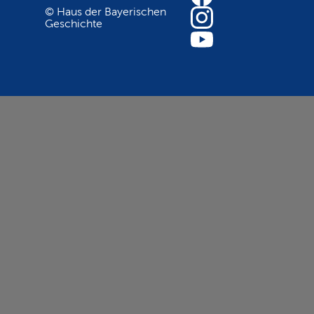
© Haus der Bayerischen
Geschichte