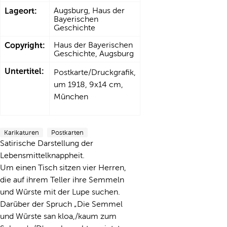
Lageort:
Augsburg, Haus der
Bayerischen
Geschichte
Copyright:
Haus der Bayerischen
Geschichte, Augsburg
Untertitel:
Postkarte/Druckgrafik,
um 1918, 9x14 cm,
München
Karikaturen
Postkarten
Satirische Darstellung der
Lebensmittelknappheit.
Um einen Tisch sitzen vier Herren,
die auf ihrem Teller ihre Semmeln
und Würste mit der Lupe suchen.
Darüber der Spruch „Die Semmel
und Würste san kloa,/kaum zum