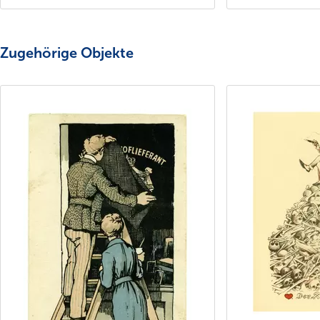
Zugehörige Objekte