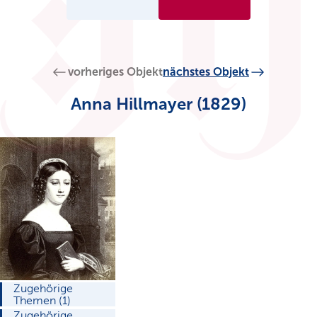
vorheriges Objekt
nächstes Objekt
Anna Hillmayer (1829)
Zugehörige
Themen (1)
Zugehörige