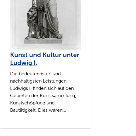
Kunst und Kultur unter
Ludwig I.
Die bedeutendsten und
nachhaltigsten Leistungen
Ludwigs I. finden sich auf den
Gebieten der Kunstsammlung,
Kunstschöpfung und
Bautätigkeit. Dies waren...