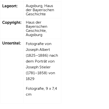
Lageort:
Augsburg, Haus
der Bayerischen
Geschichte
Copyright:
Haus der
Bayerischen
Geschichte,
Augsburg
Untertitel:
Fotografie von
Joseph Albert
(1825–1886) nach
dem Porträt von
Joseph Stieler
(1781–1858) von
1829
Fotografie, 9 x 7,4
cm