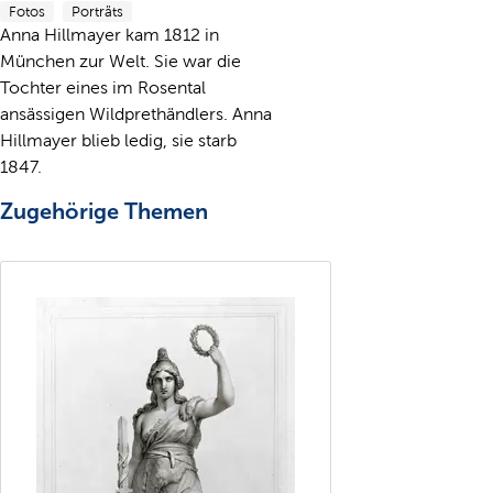
Fotos
Porträts
Anna Hillmayer kam 1812 in
München zur Welt. Sie war die
Tochter eines im Rosental
ansässigen Wildprethändlers. Anna
Hillmayer blieb ledig, sie starb
1847.
Zugehörige Themen