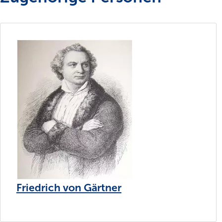
Friedrich von Gärtner