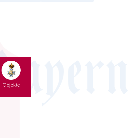
Objekte