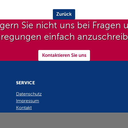
Zurück
gern Sie nicht uns bei Fragen 
regungen einfach anzuschrei
Kontaktieren Sie uns
SERVICE
Datenschutz
Impressum
Kontakt