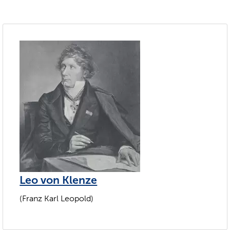
Leo von Klenze
(Franz Karl Leopold)