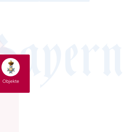
Objekte