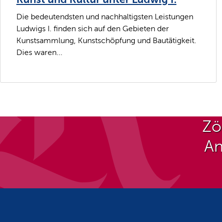
Die bedeutendsten und nachhaltigsten Leistungen
Ludwigs I. finden sich auf den Gebieten der
Kunstsammlung, Kunstschöpfung und Bautätigkeit.
Dies waren...
Zö
An