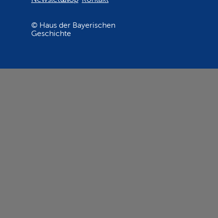
© Haus der Bayerischen
Geschichte