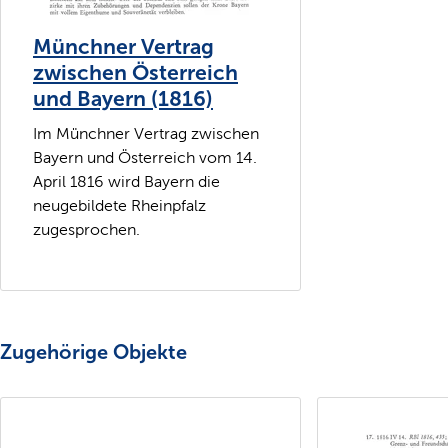
Münchner Vertrag
zwischen Österreich
und Bayern (1816)
Im Münchner Vertrag zwischen
Bayern und Österreich vom 14.
April 1816 wird Bayern die
neugebildete Rheinpfalz
zugesprochen.
Zugehörige Objekte