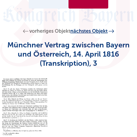
vorheriges Objekt
nächstes Objekt
Münchner Vertrag zwischen Bayern
und Österreich, 14. April 1816
(Transkription), 3