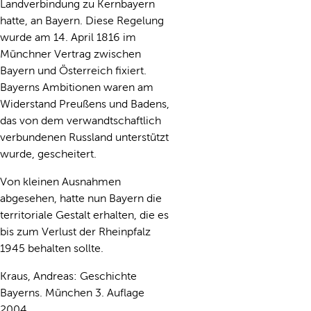
Landverbindung zu Kernbayern
hatte, an Bayern. Diese Regelung
wurde am 14. April 1816 im
Münchner Vertrag zwischen
Bayern und Österreich fixiert.
Bayerns Ambitionen waren am
Widerstand Preußens und Badens,
das von dem verwandtschaftlich
verbundenen Russland unterstützt
wurde, gescheitert.
Von kleinen Ausnahmen
abgesehen, hatte nun Bayern die
territoriale Gestalt erhalten, die es
bis zum Verlust der Rheinpfalz
1945 behalten sollte.
Kraus, Andreas: Geschichte
Bayerns. München 3. Auflage
2004.