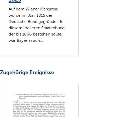
Auf dem Wiener Kongress
wurde im Juni 1815 der
Deutsche Bund gegründet. In
diesem lockeren Staatenbund,
der bis 1866 bestehen sollte,
war Bayern nach...
Zugehörige Ereignisse