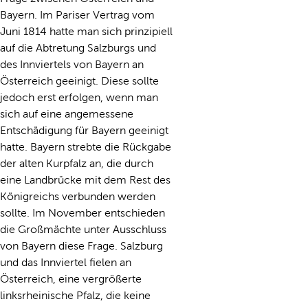
Bayern. Im Pariser Vertrag vom
Juni 1814 hatte man sich prinzipiell
auf die Abtretung Salzburgs und
des Innviertels von Bayern an
Österreich geeinigt. Diese sollte
jedoch erst erfolgen, wenn man
sich auf eine angemessene
Entschädigung für Bayern geeinigt
hatte. Bayern strebte die Rückgabe
der alten Kurpfalz an, die durch
eine Landbrücke mit dem Rest des
Königreichs verbunden werden
sollte. Im November entschieden
die Großmächte unter Ausschluss
von Bayern diese Frage. Salzburg
und das Innviertel fielen an
Österreich, eine vergrößerte
linksrheinische Pfalz, die keine