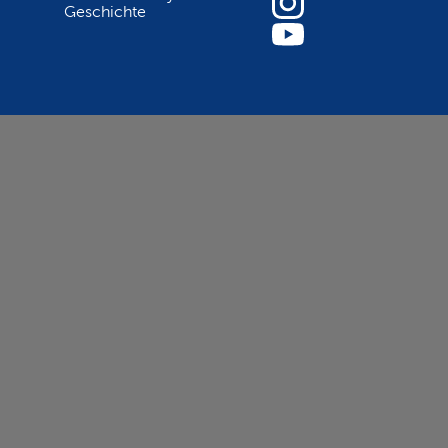
Geschichte