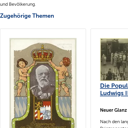
und Bevölkerung.
Zugehörige Themen
Die Popul
Ludwigs II
Neuer Glanz
Nach den lan