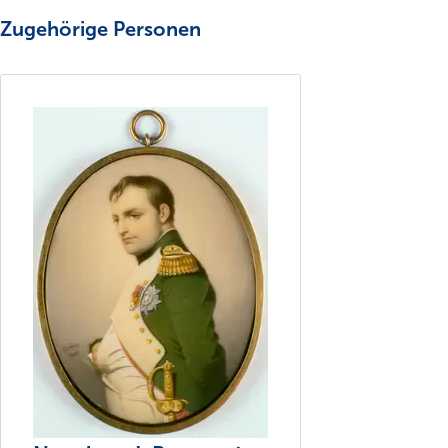
Zugehörige Personen