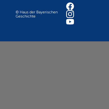
© Haus der Bayerischen
Geschichte