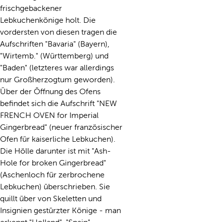
frischgebackener
Lebkuchenkönige holt. Die
vordersten von diesen tragen die
Aufschriften "Bavaria" (Bayern),
"Wirtemb." (Württemberg) und
"Baden" (letzteres war allerdings
nur Großherzogtum geworden).
Über der Öffnung des Ofens
befindet sich die Aufschrift "NEW
FRENCH OVEN for Imperial
Gingerbread" (neuer französischer
Ofen für kaiserliche Lebkuchen).
Die Hölle darunter ist mit "Ash-
Hole for broken Gingerbread"
(Aschenloch für zerbrochene
Lebkuchen) überschrieben. Sie
quillt über von Skeletten und
Insignien gestürzter Könige - man