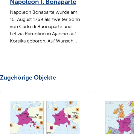
Napoleon I. Bonaparte
Napoleon Bonaparte wurde am
15. August 1769 als zweiter Sohn
von Carlo di Buonaparte und
Letizia Ramolino in Ajaccio auf
Korsika geboren. Auf Wunsch...
Zugehörige Objekte