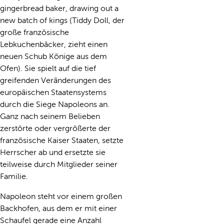
gingerbread baker, drawing out a
new batch of kings (Tiddy Doll, der
große französische
Lebkuchenbäcker, zieht einen
neuen Schub Könige aus dem
Ofen). Sie spielt auf die tief
greifenden Veränderungen des
europäischen Staatensystems
durch die Siege Napoleons an.
Ganz nach seinem Belieben
zerstörte oder vergrößerte der
französische Kaiser Staaten, setzte
Herrscher ab und ersetzte sie
teilweise durch Mitglieder seiner
Familie.
Napoleon steht vor einem großen
Backhofen, aus dem er mit einer
Schaufel gerade eine Anzahl