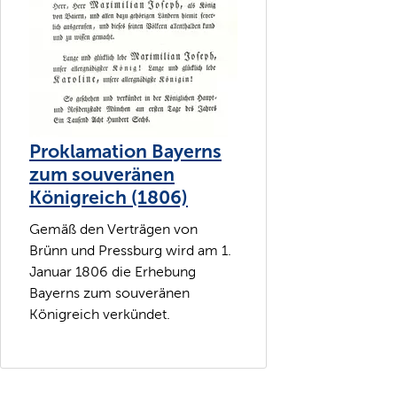
Proklamation Bayerns
zum souveränen
Königreich (1806)
Gemäß den Verträgen von
Brünn und Pressburg wird am 1.
Januar 1806 die Erhebung
Bayerns zum souveränen
Königreich verkündet.