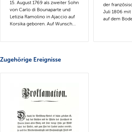
15. August 1769 als zweiter Sohn
der französis
von Carlo di Bounaparte und
Juli 1806 mi
Letizia Ramolino in Ajaccio auf
auf dem Bode
Korsika geboren. Auf Wunsch...
Zugehörige Ereignisse