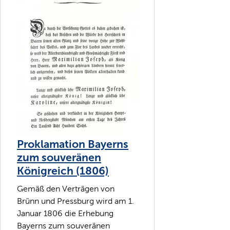
Proklamation Bayerns
zum souveränen
Königreich (1806)
Gemäß den Verträgen von
Brünn und Pressburg wird am 1.
Januar 1806 die Erhebung
Bayerns zum souveränen