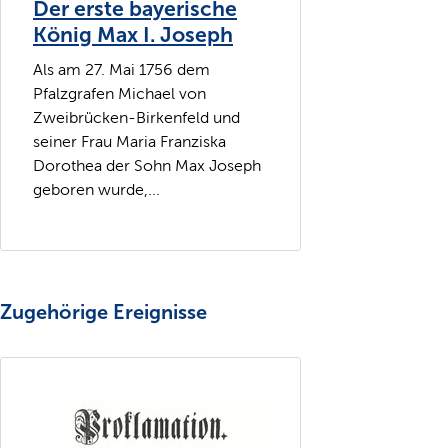
Der erste bayerische
König Max I. Joseph
Als am 27. Mai 1756 dem
Pfalzgrafen Michael von
Zweibrücken-Birkenfeld und
seiner Frau Maria Franziska
Dorothea der Sohn Max Joseph
geboren wurde,...
Zugehörige Ereignisse