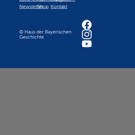
Newsletter
Shop
Kontakt
© Haus der Bayerischen
Geschichte