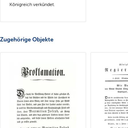
Königreich verkündet.
Zugehörige Objekte