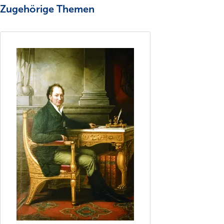
Zugehörige Themen