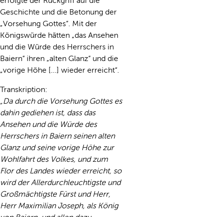
erfolgte der Rückgriff auf die
Geschichte und die Betonung der
„Vorsehung Gottes“. Mit der
Königswürde hätten „das Ansehen
und die Würde des Herrschers in
Baiern“ ihren „alten Glanz“ und die
„vorige Höhe [...] wieder erreicht“.
Transkription:
„Da durch die Vorsehung Gottes es
dahin gediehen ist, dass das
Ansehen und die Würde des
Herrschers in Baiern seinen alten
Glanz und seine vorige Höhe zur
Wohlfahrt des Volkes, und zum
Flor des Landes wieder erreicht, so
wird der Allerdurchleuchtigste und
Großmächtigste Fürst und Herr,
Herr Maximilian Joseph, als König