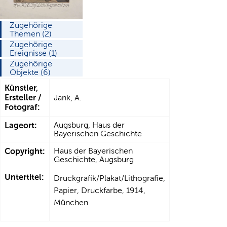
Zugehörige
Themen (2)
Zugehörige
Ereignisse (1)
Zugehörige
Objekte (6)
Künstler,
Ersteller /
Jank, A.
Fotograf:
Lageort:
Augsburg, Haus der
Bayerischen Geschichte
Copyright:
Haus der Bayerischen
Geschichte, Augsburg
Untertitel:
Druckgrafik/Plakat/Lithografie,
Papier, Druckfarbe, 1914,
München