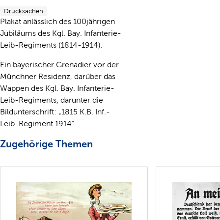
Drucksachen
Plakat anlässlich des 100jährigen
Jubiläums des Kgl. Bay. Infanterie-
Leib-Regiments (1814-1914).
Ein bayerischer Grenadier vor der
Münchner Residenz, darüber das
Wappen des Kgl. Bay. Infanterie-
Leib-Regiments, darunter die
Bildunterschrift: „1815 K.B. Inf.-
Leib-Regiment 1914“.
Zugehörige Themen