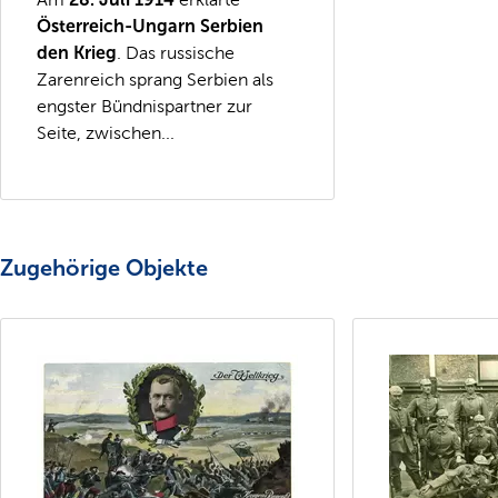
Österreich-Ungarn Serbien
den Krieg
. Das russische
Zarenreich sprang Serbien als
engster Bündnispartner zur
Seite, zwischen...
Zugehörige Objekte