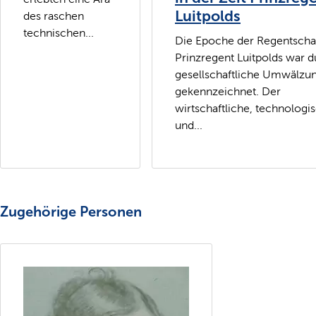
Luitpolds
des raschen
technischen...
Die Epoche der Regentscha
Prinzregent Luitpolds war 
gesellschaftliche Umwälzu
gekennzeichnet. Der
wirtschaftliche, technologi
und...
Zugehörige Personen