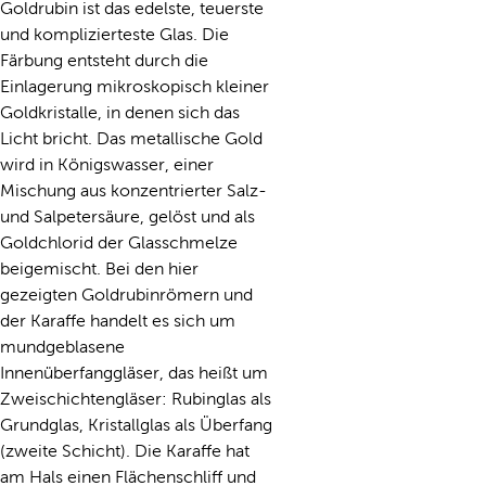
Goldrubin ist das edelste, teuerste
und komplizierteste Glas. Die
Färbung entsteht durch die
Einlagerung mikroskopisch kleiner
Goldkristalle, in denen sich das
Licht bricht. Das metallische Gold
wird in Königswasser, einer
Mischung aus konzentrierter Salz-
und Salpetersäure, gelöst und als
Goldchlorid der Glasschmelze
beigemischt. Bei den hier
gezeigten Goldrubinrömern und
der Karaffe handelt es sich um
mundgeblasene
Innenüberfanggläser, das heißt um
Zweischichtengläser: Rubinglas als
Grundglas, Kristallglas als Überfang
(zweite Schicht). Die Karaffe hat
am Hals einen Flächenschliff und