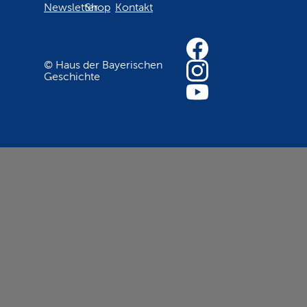
Newsletter
Shop
Kontakt
© Haus der Bayerischen
Geschichte