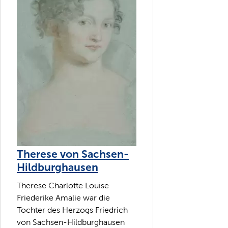
Therese von Sachsen-
Hildburghausen
Therese Charlotte Louise
Friederike Amalie war die
Tochter des Herzogs Friedrich
von Sachsen-Hildburghausen