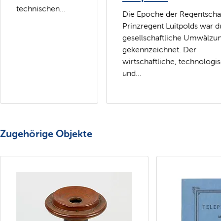
technischen...
Die Epoche der Regentscha
Prinzregent Luitpolds war 
gesellschaftliche Umwälzu
gekennzeichnet. Der
wirtschaftliche, technologi
und...
Zugehörige Objekte