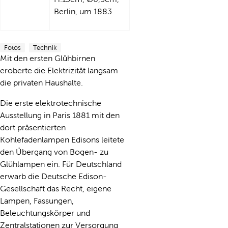
Berlin, um 1883
Fotos
Technik
Mit den ersten Glühbirnen
eroberte die Elektrizität langsam
die privaten Haushalte.
Die erste elektrotechnische
Ausstellung in Paris 1881 mit den
dort präsentierten
Kohlefadenlampen Edisons leitete
den Übergang von Bogen- zu
Glühlampen ein. Für Deutschland
erwarb die Deutsche Edison-
Gesellschaft das Recht, eigene
Lampen, Fassungen,
Beleuchtungskörper und
Zentralstationen zur Versorgung