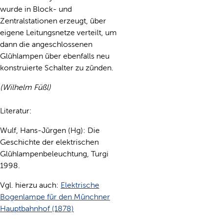
wurde in Block- und
Zentralstationen erzeugt, über
eigene Leitungsnetze verteilt, um
dann die angeschlossenen
Glühlampen über ebenfalls neu
konstruierte Schalter zu zünden.
(Wilhelm Füßl)
Literatur:
Wulf, Hans-Jürgen (Hg): Die
Geschichte der elektrischen
Glühlampenbeleuchtung, Turgi
1998.
Vgl. hierzu auch:
Elektrische
Bogenlampe für den Münchner
Hauptbahnhof (1878)