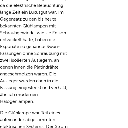
da die elektrische Beleuchtung
lange Zeit ein Luxusgut war. Im
Gegensatz zu den bis heute
bekannten Glühlampen mit
Schraubgewinde, wie sie Edison
entwickelt hatte, haben die
Exponate so genannte Swan-
Fassungen ohne Schraubung mit
zwei isolierten Auslegern, an
denen innen die Platindrähte
angeschmolzen waren. Die
Ausleger wurden dann in die
Fassung eingesteckt und verhakt,
ähnlich modernen
Halogenlampen.
Die Glühlampe war Teil eines
aufeinander abgestimmten
elektrischen Systems: Der Strom