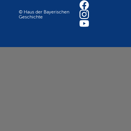
© Haus der Bayerischen
Geschichte