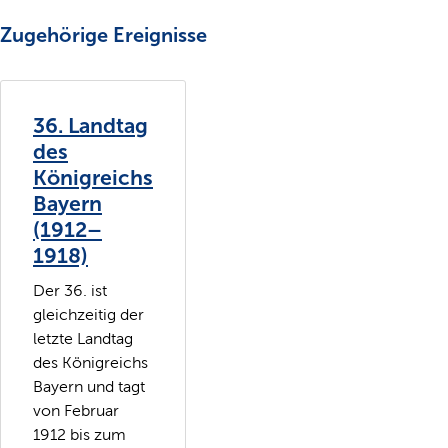
Zugehörige Ereignisse
36. Landtag
des
Königreichs
Bayern
(1912–
1918)
Der 36. ist
gleichzeitig der
letzte Landtag
des Königreichs
Bayern und tagt
von Februar
1912 bis zum