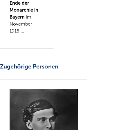
Ende der
Monarchie in
Bayern
im
November
1918....
Zugehörige Personen