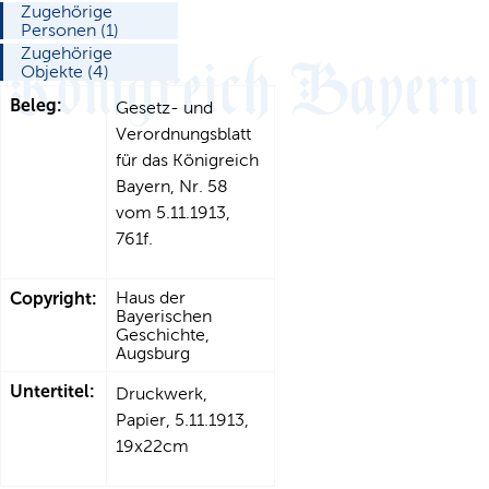
Zugehörige
Personen (1)
Zugehörige
Objekte (4)
Beleg:
Gesetz- und
Verordnungsblatt
für das Königreich
Bayern, Nr. 58
vom 5.11.1913,
761f.
Copyright:
Haus der
Bayerischen
Geschichte,
Augsburg
Untertitel:
Druckwerk,
Papier, 5.11.1913,
19x22cm