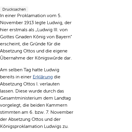
Drucksachen
In einer Proklamation vom 5.
November 1913 legte Ludwig, der
hier erstmals als „Ludwig III. von
Gottes Gnaden König von Bayern“
erscheint, die Gründe für die
Absetzung Ottos und die eigene
Übernahme der Königswürde dar.
Am selben Tag hatte Ludwig
bereits in einer
Erklärung
die
Absetzung Ottos I. verlauten
lassen. Diese wurde durch das
Gesamtministerium dem Landtag
vorgelegt, die beiden Kammern
stimmten am 6. bzw. 7. November
der Absetzung Ottos und der
Königsproklamation Ludwigs zu.