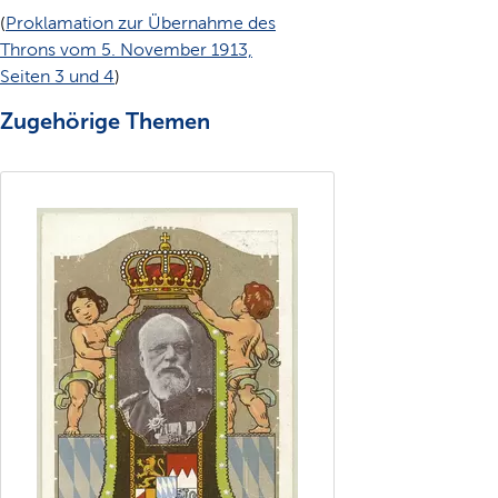
(
Proklamation zur Übernahme des
Throns vom 5. November 1913,
Seiten 3 und 4
)
Zugehörige Themen