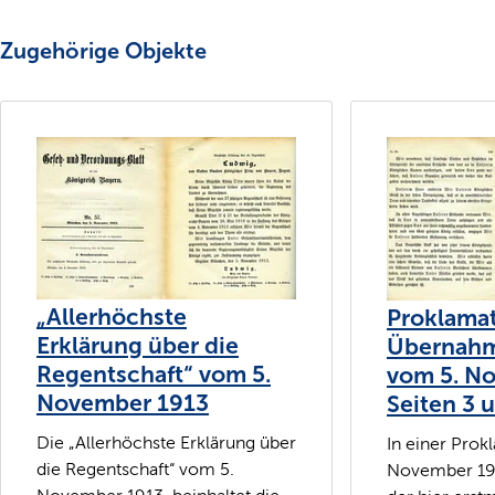
Zugehörige Objekte
„Allerhöchste
Proklamat
Erklärung über die
Übernahm
Regentschaft“ vom 5.
vom 5. N
November 1913
Seiten 3 
Die „Allerhöchste Erklärung über
In einer Prok
die Regentschaft“ vom 5.
November 191