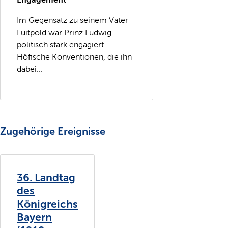
Im Gegensatz zu seinem Vater
Luitpold war Prinz Ludwig
politisch stark engagiert.
Höfische Konventionen, die ihn
dabei...
Zugehörige Ereignisse
36. Landtag
des
Königreichs
Bayern