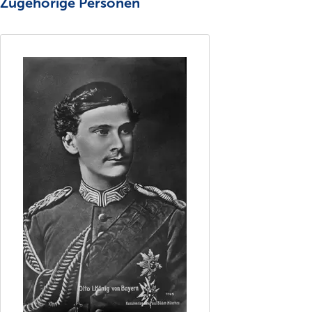
Zugehörige Personen