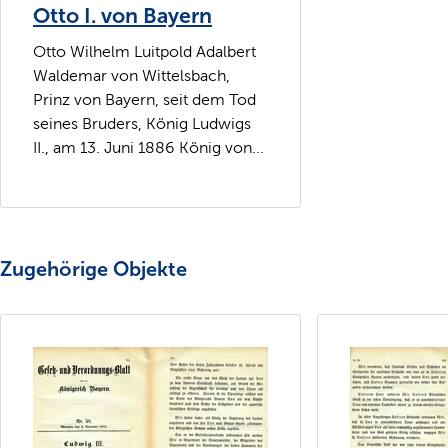
Otto I. von Bayern
Otto Wilhelm Luitpold Adalbert
Waldemar von Wittelsbach,
Prinz von Bayern, seit dem Tod
seines Bruders, König Ludwigs
II., am 13. Juni 1886 König von...
Zugehörige Objekte