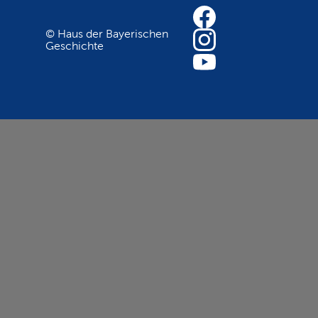
© Haus der Bayerischen
Geschichte