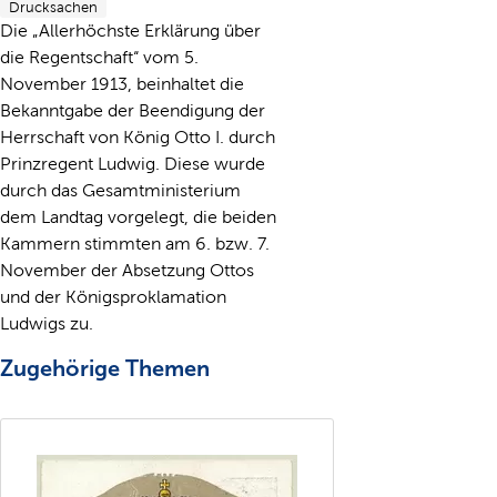
Drucksachen
Die „Allerhöchste Erklärung über
die Regentschaft“ vom 5.
November 1913, beinhaltet die
Bekanntgabe der Beendigung der
Herrschaft von König Otto I. durch
Prinzregent Ludwig. Diese wurde
durch das Gesamtministerium
dem Landtag vorgelegt, die beiden
Kammern stimmten am 6. bzw. 7.
November der Absetzung Ottos
und der Königsproklamation
Ludwigs zu.
Zugehörige Themen