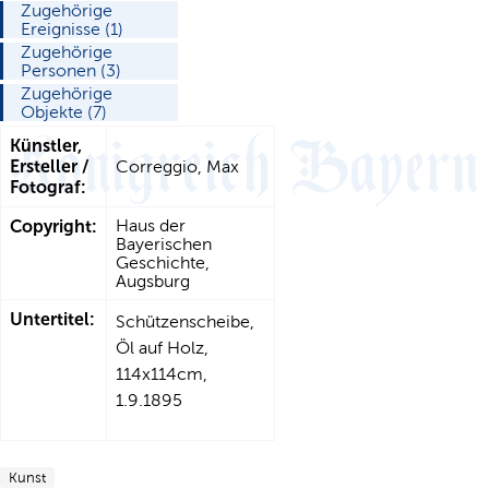
Zugehörige
Ereignisse (1)
Zugehörige
Personen (3)
Zugehörige
Objekte (7)
Künstler,
Ersteller /
Correggio, Max
Fotograf:
Copyright:
Haus der
Bayerischen
Geschichte,
Augsburg
Untertitel:
Schützenscheibe,
Öl auf Holz,
114x114cm,
1.9.1895
Kunst