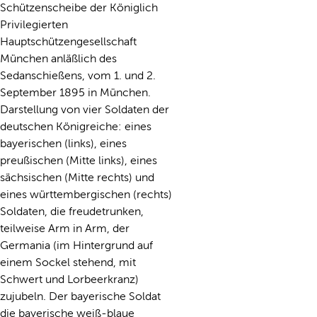
Schützenscheibe der Königlich
Privilegierten
Hauptschützengesellschaft
München anläßlich des
Sedanschießens, vom 1. und 2.
September 1895 in München.
Darstellung von vier Soldaten der
deutschen Königreiche: eines
bayerischen (links), eines
preußischen (Mitte links), eines
sächsischen (Mitte rechts) und
eines württembergischen (rechts)
Soldaten, die freudetrunken,
teilweise Arm in Arm, der
Germania (im Hintergrund auf
einem Sockel stehend, mit
Schwert und Lorbeerkranz)
zujubeln. Der bayerische Soldat
die bayerische weiß-blaue