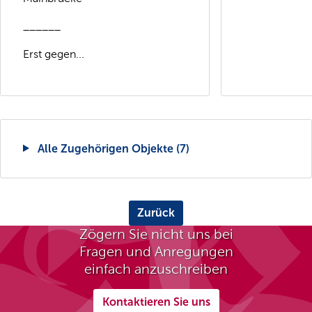
______
Erst gegen...
Alle Zugehörigen Objekte (7)
Zurück
Zögern Sie nicht uns bei
Fragen und Anregungen
einfach anzuschreiben
Kontaktieren Sie uns