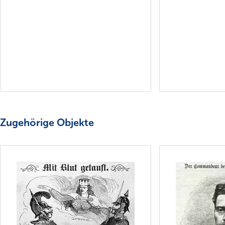
Zugehörige Objekte