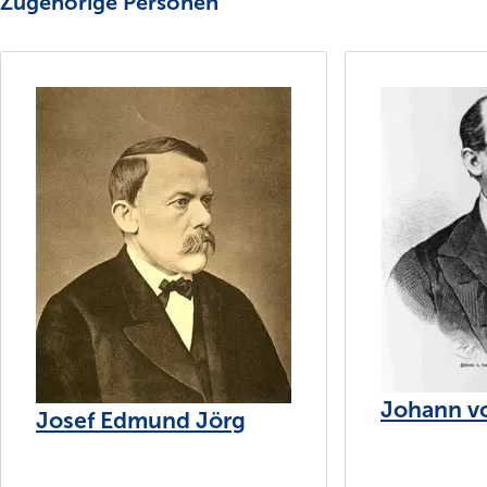
Zugehörige Personen
Johann v
Josef Edmund Jörg