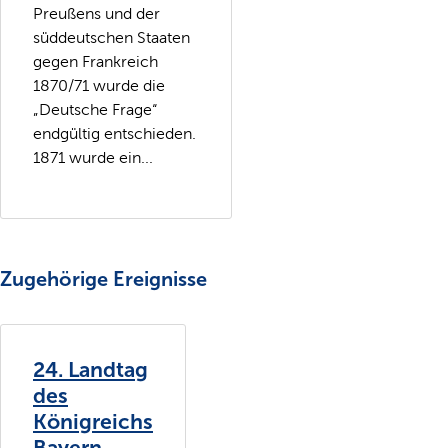
Preußens und der
süddeutschen Staaten
gegen Frankreich
1870/71 wurde die
„Deutsche Frage“
endgültig entschieden.
1871 wurde ein...
Zugehörige Ereignisse
24. Landtag
des
Königreichs