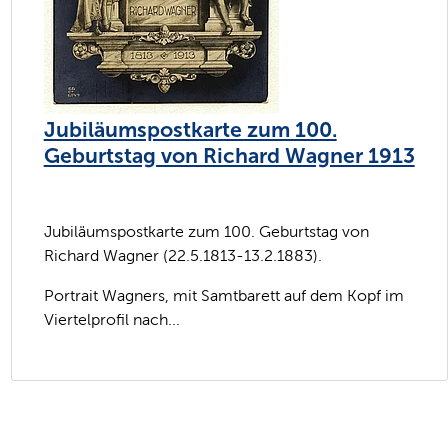
Jubiläumspostkarte zum 100.
Geburtstag von Richard Wagner 1913
Jubiläumspostkarte zum 100. Geburtstag von
Richard Wagner (22.5.1813-13.2.1883).
Portrait Wagners, mit Samtbarett auf dem Kopf im
Viertelprofil nach...