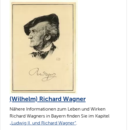
(Wilhelm) Richard Wagner
Nähere Informationen zum Leben und Wirken
Richard Wagners in Bayern finden Sie im Kapitel
„Ludwig II. und Richard Wagner“
.