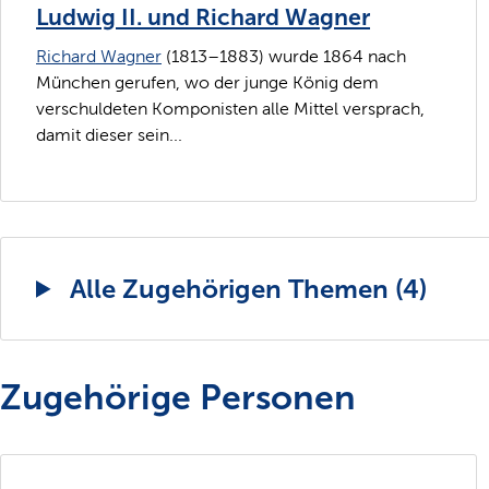
Ludwig II. und Richard Wagner
Richard Wagner
(1813–1883) wurde 1864 nach
München gerufen, wo der junge König dem
verschuldeten Komponisten alle Mittel versprach,
damit dieser sein...
Alle Zugehörigen Themen (4)
Zugehörige Personen