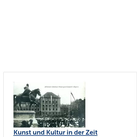
Kunst und Kultur in der Zeit