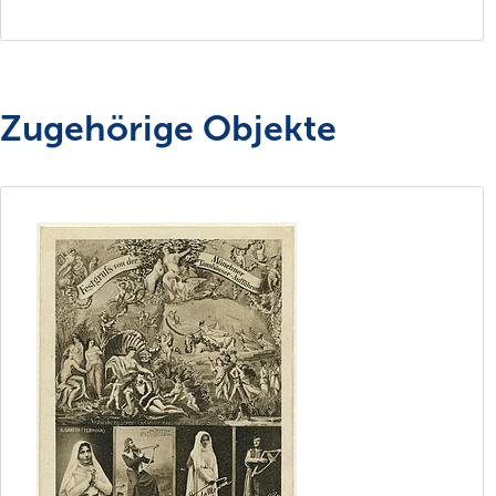
Zugehörige Objekte