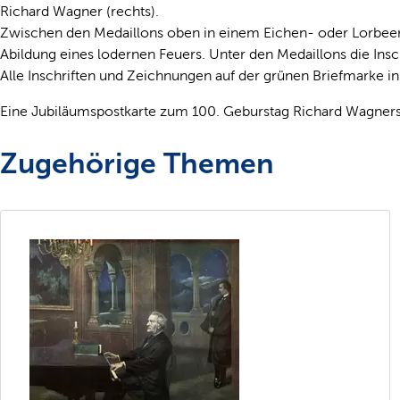
Richard Wagner (rechts).
Zwischen den Medaillons oben in einem Eichen- oder Lorbeerkra
Abildung eines lodernen Feuers. Unter den Medaillons die Insc
Alle Inschriften und Zeichnungen auf der grünen Briefmarke in
Eine Jubiläumspostkarte zum 100. Geburstag Richard Wagners
Zugehörige Themen