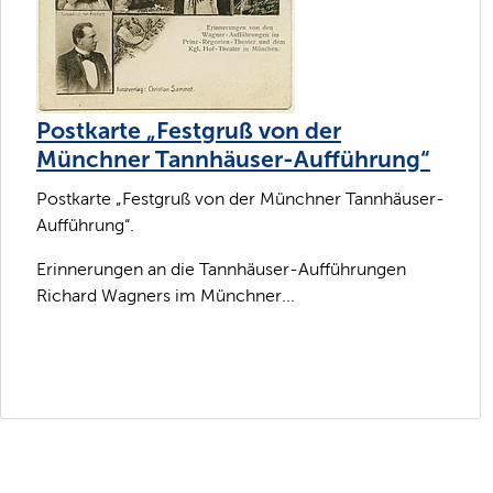
Postkarte „Festgruß von der
Münchner Tannhäuser-Aufführung“
Postkarte „Festgruß von der Münchner Tannhäuser-
Aufführung“.
Erinnerungen an die Tannhäuser-Aufführungen
Richard Wagners im Münchner...