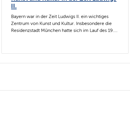
II.
Bayern war in der Zeit Ludwigs II. ein wichtiges
Zentrum von Kunst und Kultur. Insbesondere die
Residenzstadt München hatte sich im Lauf des 19....