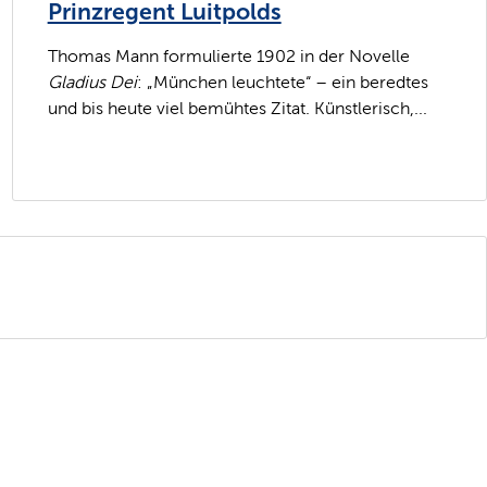
Prinzregent Luitpolds
Thomas Mann formulierte 1902 in der Novelle
Gladius Dei
: „München leuchtete“ – ein beredtes
und bis heute viel bemühtes Zitat. Künstlerisch,...