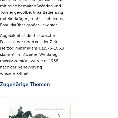
mit reich bemalten Wänden und
Tonnengewölbe; links Bedienung
mit Bierkrügen; rechts stehendes
Paar, darüber großer Leuchter.
Abgebildet ist der historische
Festsaal, der noch aus der Zeit
Herzog Maximilians I. (1573-1651)
stammt. Im Zweiten Weltkrieg
massiv zerstört, wurde er 1958
nach der Renovierung
wiedereröffnet.
Zugehörige Themen