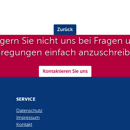
Zurück
gern Sie nicht uns bei Fragen 
regungen einfach anzuschrei
Kontaktieren Sie uns
SERVICE
Datenschutz
Impressum
Kontakt