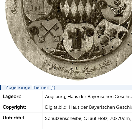
Zugehörige Themen (1)
Lageort:
Augsburg, Haus der Bayerischen Geschic
Copyright:
Digitalbild: Haus der Bayerischen Gesch
Untertitel:
Schützenscheibe, Öl auf Holz, 70x70cm,