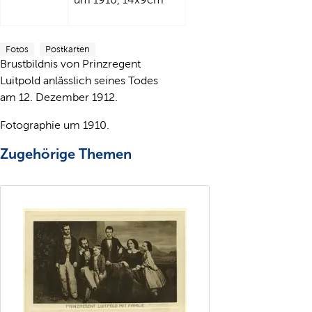
Fotos
Postkarten
Brustbildnis von Prinzregent
Luitpold anlässlich seines Todes
am 12. Dezember 1912.
Fotographie um 1910.
Zugehörige Themen