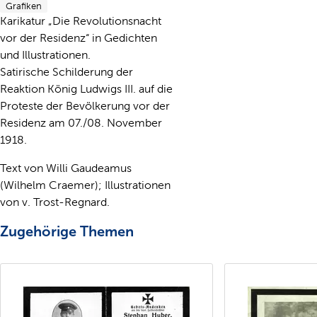
Grafiken
Karikatur „Die Revolutionsnacht
vor der Residenz“ in Gedichten
und Illustrationen.
Satirische Schilderung der
Reaktion König Ludwigs III. auf die
Proteste der Bevölkerung vor der
Residenz am 07./08. November
1918.
Text von Willi Gaudeamus
(Wilhelm Craemer); Illustrationen
von v. Trost-Regnard.
Zugehörige Themen