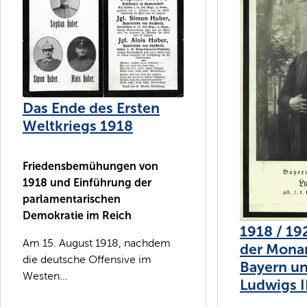
Das Ende des Ersten
Weltkriegs 1918
Friedensbemühungen von
1918 und Einführung der
parlamentarischen
Demokratie im Reich
1918 / 19
Am 15. August 1918, nachdem
der Monar
die deutsche Offensive im
Bayern un
Westen...
Ludwigs II