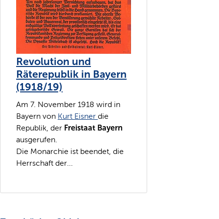
Revolution und
Räterepublik in Bayern
(1918/19)
Am 7. November 1918 wird in
Bayern von
Kurt Eisner
die
Freistaat Bayern
Republik, der
ausgerufen.
Die Monarchie ist beendet, die
Herrschaft der...