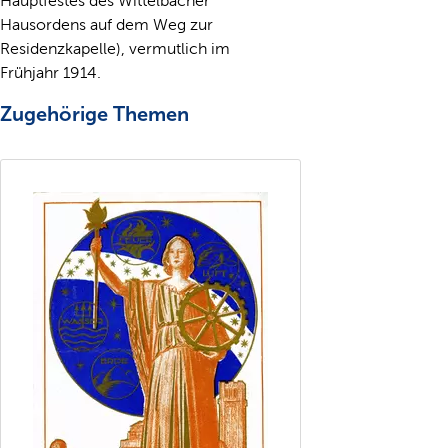
Hauptfestes des Wittelbacher
Hausordens auf dem Weg zur
Residenzkapelle), vermutlich im
Frühjahr 1914.
Zugehörige Themen