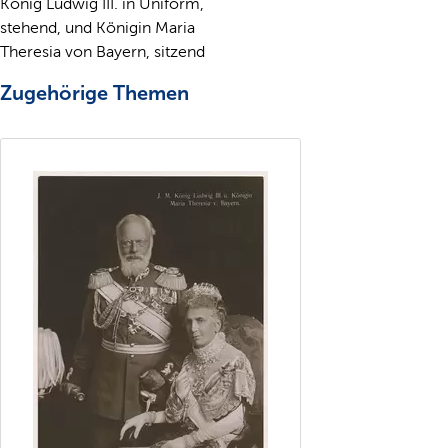
König Ludwig III. in Uniform,
stehend, und Königin Maria
Theresia von Bayern, sitzend
Zugehörige Themen